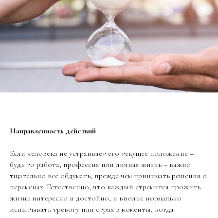
Направленность действий
Если человека не устраивает его текущее положение –
будь то работа, профессия или личная жизнь – важно
тщательно всё обдумать, прежде чем принимать решения о
переменах. Естественно, что каждый стремится прожить
жизнь интересно и достойно, и вполне нормально
испытывать тревогу или страх в моменты, когда