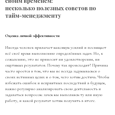
своим временем:
несколько полезных советов по
тайм-менеджменту
Оценка личной эффективности
Иногда человек прилагает максимум усилий и посвящает
всё своё время выполнению определённых задач. Но, к
сожалению, это не приносит ни удовлетворения, ни
ощутимых результатов. Почему так происходит? Причина
часто кроется в том, что мы не всегда задумываемся о
своих истинных целях и о том, чего хотим достичь. Чтобы
избежать ошибок и неприятных последствий в будущем,
важно регулярно анализировать свою деятельность и
задаваться вопросом: зачем мы выполняем ту или иную
работу, и какой результат хотим получить в итоге.