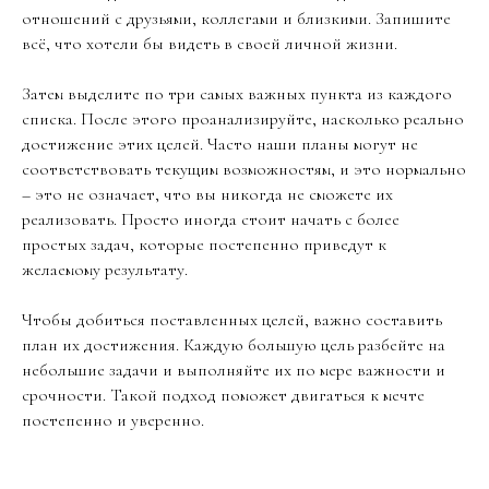
отношений с друзьями, коллегами и близкими. Запишите
всё, что хотели бы видеть в своей личной жизни.
Затем выделите по три самых важных пункта из каждого
списка. После этого проанализируйте, насколько реально
достижение этих целей. Часто наши планы могут не
соответствовать текущим возможностям, и это нормально
– это не означает, что вы никогда не сможете их
реализовать. Просто иногда стоит начать с более
простых задач, которые постепенно приведут к
желаемому результату.
Чтобы добиться поставленных целей, важно составить
план их достижения. Каждую большую цель разбейте на
небольшие задачи и выполняйте их по мере важности и
срочности. Такой подход поможет двигаться к мечте
постепенно и уверенно.